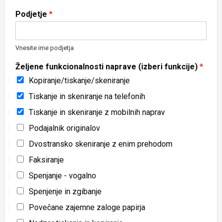
Podjetje
*
Vnesite ime podjetja
Željene funkcionalnosti naprave (izberi funkcije)
*
Kopiranje/tiskanje/skeniranje
Tiskanje in skeniranje na telefonih
Tiskanje in skeniranje z mobilnih naprav
Podajalnik originalov
Dvostransko skeniranje z enim prehodom
Faksiranje
Spenjanje - vogalno
Spenjenje in zgibanje
Povečane zajemne zaloge papirja