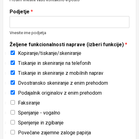
Podjetje
*
Vnesite ime podjetja
Željene funkcionalnosti naprave (izberi funkcije)
*
Kopiranje/tiskanje/skeniranje
Tiskanje in skeniranje na telefonih
Tiskanje in skeniranje z mobilnih naprav
Dvostransko skeniranje z enim prehodom
Podajalnik originalov z enim prehodom
Faksiranje
Spenjanje - vogalno
Spenjenje in zgibanje
Povečane zajemne zaloge papirja