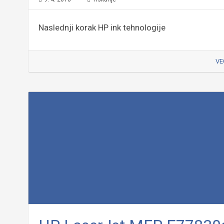
Naslednji korak HP ink tehnologije
VE