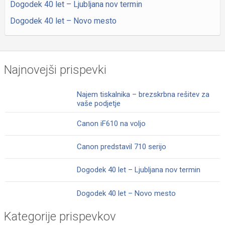
Dogodek 40 let – Ljubljana nov termin
Dogodek 40 let – Novo mesto
Najnovejši prispevki
Najem tiskalnika – brezskrbna rešitev za
vaše podjetje
Canon iF610 na voljo
Canon predstavil 710 serijo
Dogodek 40 let – Ljubljana nov termin
Dogodek 40 let – Novo mesto
Kategorije prispevkov