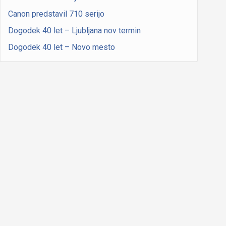
Canon predstavil 710 serijo
Dogodek 40 let – Ljubljana nov termin
Dogodek 40 let – Novo mesto