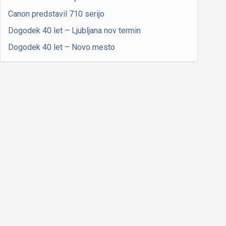
Canon predstavil 710 serijo
Dogodek 40 let – Ljubljana nov termin
Dogodek 40 let – Novo mesto