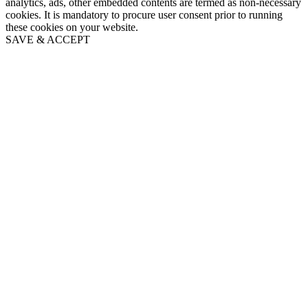
analytics, ads, other embedded contents are termed as non-necessary
cookies. It is mandatory to procure user consent prior to running
these cookies on your website.
SAVE & ACCEPT