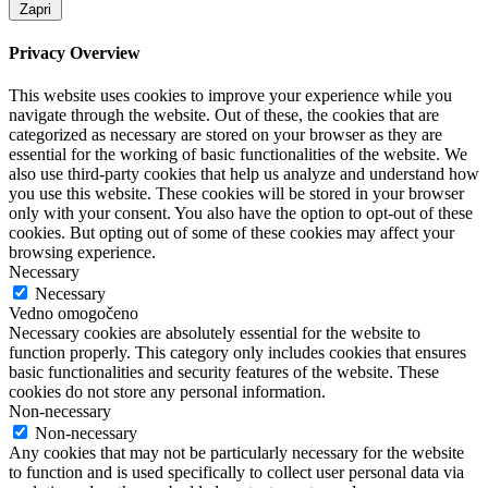
Zapri
Privacy Overview
This website uses cookies to improve your experience while you
navigate through the website. Out of these, the cookies that are
categorized as necessary are stored on your browser as they are
essential for the working of basic functionalities of the website. We
also use third-party cookies that help us analyze and understand how
you use this website. These cookies will be stored in your browser
only with your consent. You also have the option to opt-out of these
cookies. But opting out of some of these cookies may affect your
browsing experience.
Necessary
Necessary
Vedno omogočeno
Necessary cookies are absolutely essential for the website to
function properly. This category only includes cookies that ensures
basic functionalities and security features of the website. These
cookies do not store any personal information.
Non-necessary
Non-necessary
Any cookies that may not be particularly necessary for the website
to function and is used specifically to collect user personal data via